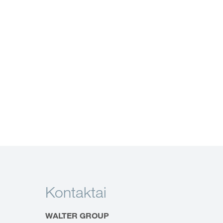
Kontaktai
WALTER GROUP