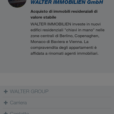
WALTER IMMOBILIEN GmbH
Acquisto di immobili residenziali di
valore stabile
WALTER IMMOBILIEN investe in nuovi
edifici residenziali "chiavi in mano" nelle
zone centrali di Berlino, Copenaghen,
Monaco di Baviera e Vienna. La
compravendita degli appartamenti è
affidata a rinomati agenti immobiliari.
WALTER GROUP
Carriera
Contatto