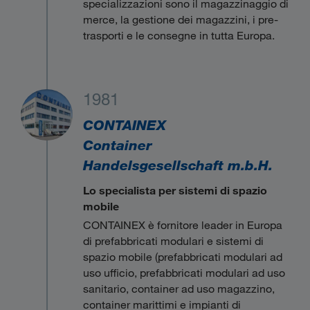
specializzazioni sono il magazzinaggio di
merce, la gestione dei magazzini, i pre-
trasporti e le consegne in tutta Europa.
1981
CONTAINEX
Container
Handelsgesellschaft m.b.H.
Lo specialista per sistemi di spazio
mobile
CONTAINEX è fornitore leader in Europa
di prefabbricati modulari e sistemi di
spazio mobile (prefabbricati modulari ad
uso ufficio, prefabbricati modulari ad uso
sanitario, container ad uso magazzino,
container marittimi e impianti di