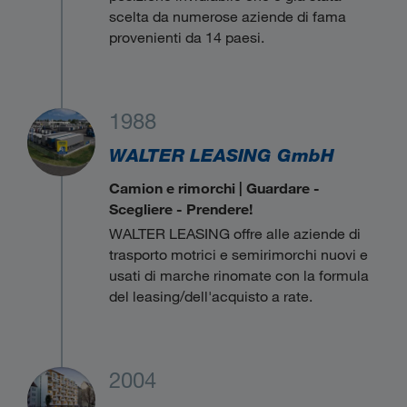
scelta da numerose aziende di fama
provenienti da 14 paesi.
1988
WALTER LEASING GmbH
Camion e rimorchi | Guardare -
Scegliere - Prendere!
WALTER LEASING offre alle aziende di
trasporto motrici e semirimorchi nuovi e
usati di marche rinomate con la formula
del leasing/dell'acquisto a rate.
2004