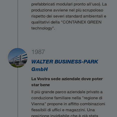
prefabbricati modulari pronto all'uso). La
produzione avviene nel più scrupoloso
rispetto dei severi standard ambientali e
qualitativi della "CONTAINEX GREEN
technology".
1987
WALTER BUSINESS-PARK
GmbH
La Vostra sede aziendale dove poter
star bene
Il più grande parco aziendale privato a
conduzione familiare nella "regione di
Vienna" propone in affitto combinazioni
flessibili di uffici e magazzini. Una
posizione invidiabile che è già stata