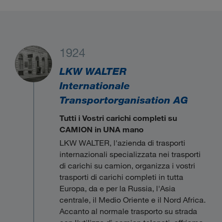
1924
LKW WALTER
Internationale
Transportorganisation AG
Tutti i Vostri carichi completi su
CAMION in UNA mano
LKW WALTER, l'azienda di trasporti
internazionali specializzata nei trasporti
di carichi su camion, organizza i vostri
trasporti di carichi completi in tutta
Europa, da e per la Russia, l'Asia
centrale, il Medio Oriente e il Nord Africa.
Accanto al normale trasporto su strada