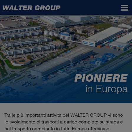
Walter
Group
PIONIERE
in Europa
Tra le più importanti attività del WALTER GROUP vi sono
lo svolgimento di trasporti a carico completo su strada e
nel trasporto combinato in tutta Europa attraverso