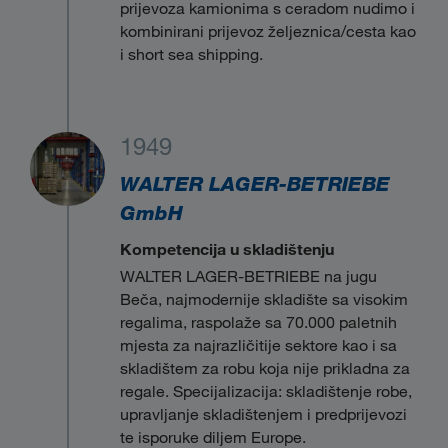
prijevoza kamionima s ceradom nudimo i
kombinirani prijevoz željeznica/cesta kao
i short sea shipping.
1949
WALTER LAGER-BETRIEBE
GmbH
Kompetencija u skladištenju
WALTER LAGER-BETRIEBE na jugu
Beča, najmodernije skladište sa visokim
regalima, raspolaže sa 70.000 paletnih
mjesta za najrazličitije sektore kao i sa
skladištem za robu koja nije prikladna za
regale. Specijalizacija: skladištenje robe,
upravljanje skladištenjem i predprijevozi
te isporuke diljem Europe.