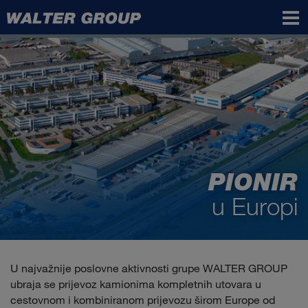
Walter
Group
PIONIR
u Europi
U najvažnije poslovne aktivnosti grupe WALTER GROUP
ubraja se prijevoz kamionima kompletnih utovara u
cestovnom i kombiniranom prijevozu širom Europe od