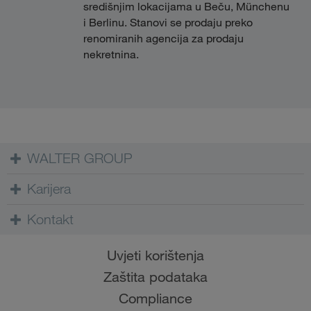
središnjim lokacijama u Beču, Münchenu
i Berlinu. Stanovi se prodaju preko
renomiranih agencija za prodaju
nekretnina.
WALTER GROUP
Karijera
Kontakt
Uvjeti korištenja
Zaštita podataka
Compliance