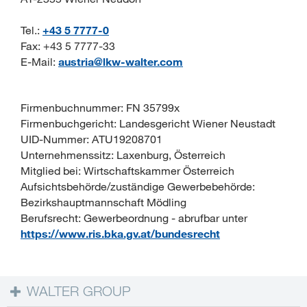
Tel.:
+43 5 7777-0
Fax: +43 5 7777-33
E-Mail:
austria@lkw-walter.com
Firmenbuchnummer: FN 35799x
Firmenbuchgericht: Landesgericht Wiener Neustadt
UID-Nummer: ATU19208701
Unternehmenssitz: Laxenburg, Österreich
Mitglied bei: Wirtschaftskammer Österreich
Aufsichtsbehörde/zuständige Gewerbebehörde:
Bezirkshauptmannschaft Mödling
Berufsrecht: Gewerbeordnung - abrufbar unter
https://www.ris.bka.gv.at/bundesrecht
WALTER GROUP