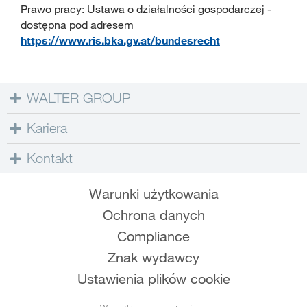
Prawo pracy: Ustawa o działalności gospodarczej -
dostępna pod adresem
https://www.ris.bka.gv.at/bundesrecht
WALTER GROUP
Kariera
Kontakt
Warunki użytkowania
Ochrona danych
Compliance
Znak wydawcy
Ustawienia plików cookie