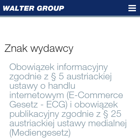
Walter
Group
Znak wydawcy
Obowiązek informacyjny
zgodnie z § 5 austriackiej
ustawy o handlu
internetowym (E-Commerce
Gesetz - ECG) i obowiązek
publikacyjny zgodnie z § 25
austriackiej ustawy medialnej
(Mediengesetz)