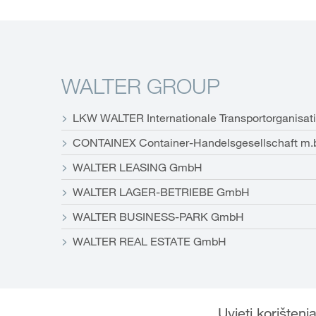
WALTER GROUP
LKW WALTER Internationale Transportorganisat
CONTAINEX Container-Handelsgesellschaft m.
WALTER LEASING GmbH
WALTER LAGER-BETRIEBE GmbH
WALTER BUSINESS-PARK GmbH
WALTER REAL ESTATE GmbH
Uvjeti korištenj