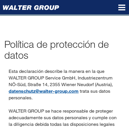
Walter
Group
Política de protección de
datos
Esta declaración describe la manera en la que
WALTER GROUP Service GmbH, Industriezentrum
NÖ-Süd, Straße 14, 2355 Wiener Neudorf (Austria),
datenschutz@walter-group.com
trata sus datos
personales.
WALTER GROUP se hace responsable de proteger
adecuadamente sus datos personales y cumple con
la diligencia debida todas las disposiciones legales