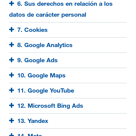
6. Sus derechos en relación a los
datos de carácter personal
7. Cookies
8. Google Analytics
9. Google Ads
10. Google Maps
11. Google YouTube
12. Microsoft Bing Ads
13. Yandex
14. Meta