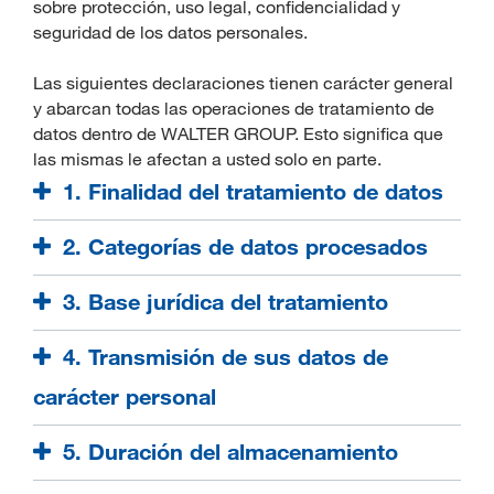
sobre protección, uso legal, confidencialidad y
seguridad de los datos personales.
Las siguientes declaraciones tienen carácter general
y abarcan todas las operaciones de tratamiento de
datos dentro de WALTER GROUP. Esto significa que
las mismas le afectan a usted solo en parte.
1. Finalidad del tratamiento de datos
2. Categorías de datos procesados
3. Base jurídica del tratamiento
4. Transmisión de sus datos de
carácter personal
5. Duración del almacenamiento